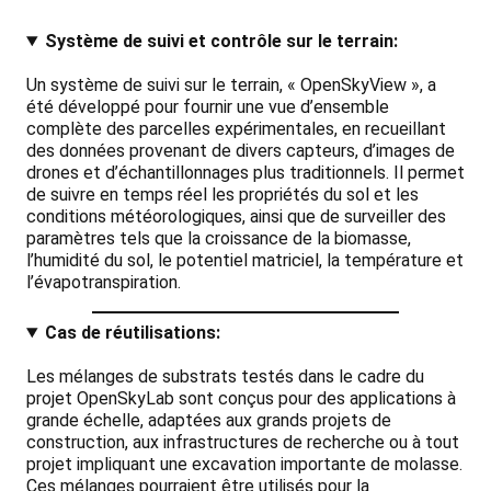
Système de suivi et contrôle sur le terrain:
Un système de suivi sur le terrain, « OpenSkyView », a
été développé pour fournir une vue d’ensemble
complète des parcelles expérimentales, en recueillant
des données provenant de divers capteurs, d’images de
drones et d’échantillonnages plus traditionnels. Il permet
de suivre en temps réel les propriétés du sol et les
conditions météorologiques, ainsi que de surveiller des
paramètres tels que la croissance de la biomasse,
l’humidité du sol, le potentiel matriciel, la température et
l’évapotranspiration.
Cas de réutilisations:
Les mélanges de substrats testés dans le cadre du
projet OpenSkyLab sont conçus pour des applications à
grande échelle, adaptées aux grands projets de
construction, aux infrastructures de recherche ou à tout
projet impliquant une excavation importante de molasse.
Ces mélanges pourraient être utilisés pour la