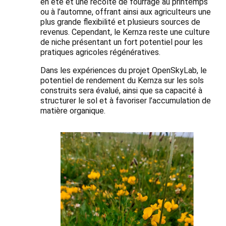
en été et une récolte de fourrage au printemps
ou à l’automne, offrant ainsi aux agriculteurs une
plus grande flexibilité et plusieurs sources de
revenus. Cependant, le Kernza reste une culture
de niche présentant un fort potentiel pour les
pratiques agricoles régénératives.
Dans les expériences du projet OpenSkyLab, le
potentiel de rendement du Kernza sur les sols
construits sera évalué, ainsi que sa capacité à
structurer le sol et à favoriser l’accumulation de
matière organique.