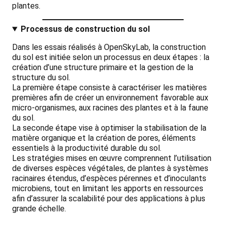
plantes.
Processus de construction du sol
Dans les essais réalisés à OpenSkyLab, la construction
du sol est initiée selon un processus en deux étapes : la
création d’une structure primaire et la gestion de la
structure du sol.
La première étape consiste à caractériser les matières
premières afin de créer un environnement favorable aux
micro-organismes, aux racines des plantes et à la faune
du sol.
La seconde étape vise à optimiser la stabilisation de la
matière organique et la création de pores, éléments
essentiels à la productivité durable du sol.
Les stratégies mises en œuvre comprennent l’utilisation
de diverses espèces végétales, de plantes à systèmes
racinaires étendus, d’espèces pérennes et d’inoculants
microbiens, tout en limitant les apports en ressources
afin d’assurer la scalabilité pour des applications à plus
grande échelle.