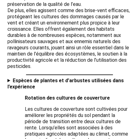
préservation de la qualité de l’eau.
De plus, elles agissent comme des brise-vent efficaces,
protégeant les cultures des dommages causés par le
vent et créant un environnement plus propice à leur
croissance. Elles offrent également des habitats
durables à de nombreuses espèces, notamment aux
pollinisateurs sauvages et aux ennemis naturels des
ravageurs courants, jouant ainsi un rôle essentiel dans le
maintien de l’équilibre des écosystèmes, le soutien à la
productivité agricole et la réduction de l’utilisation des
pesticides.
Espèces de plantes et d’arbustes utilisées dans
l’expérience
Rotation des cultures de couverture
Les cultures de couverture sont cultivées pour
améliorer les propriétés du sol pendant la
période de transition entre deux cultures de
rente. Lorsqu’elles sont associées à des
pratiques agricoles adaptées au climat, comme