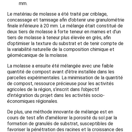
mm.
Le matériau de molasse a été traité par criblage,
concassage et tamisage afin d’obtenir une granulométrie
finale inférieure à 20 mm. Le mélange était constitué de
deux tiers de molasse à forte teneur en marnes et d’un
tiers de molasse à teneur plus élevée en grès, afin
d’optimiser la texture du substrat et de tenir compte de
la variabilité naturelle de la composition chimique et
géomécanique de la molasse.
La molasse a ensuite été mélangée avec une faible
quantité de compost avant d’être installée dans les
parcelles expérimentales. La minimisation de la quantité
de compost, ressource précieuse pour les activités
agricoles de la région, s’inscrit dans l’objectif
d’intégration du projet dans les activités socio-
économiques régionales.
De plus, une méthode innovante de mélange est en
cours de test afin d’améliorer la porosité du sol par la
formation de granulés de substrat, susceptibles de
favoriser la pénétration des racines et la croissance des