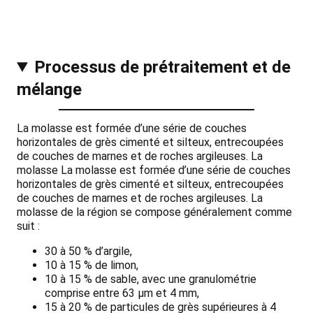
Processus de prétraitement et de
mélange
La molasse est formée d’une série de couches
horizontales de grès cimenté et silteux, entrecoupées
de couches de marnes et de roches argileuses. La
molasse La molasse est formée d’une série de couches
horizontales de grès cimenté et silteux, entrecoupées
de couches de marnes et de roches argileuses. La
molasse de la région se compose généralement comme
suit :
30 à 50 % d’argile,
10 à 15 % de limon,
10 à 15 % de sable, avec une granulométrie
comprise entre 63 μm et 4 mm,
15 à 20 % de particules de grès supérieures à 4